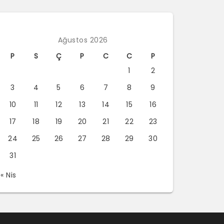
Ağustos 2026
P
S
Ç
P
C
C
P
1
2
3
4
5
6
7
8
9
10
11
12
13
14
15
16
17
18
19
20
21
22
23
24
25
26
27
28
29
30
31
« Nis