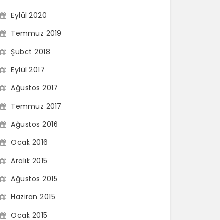
Eylül 2020
Temmuz 2019
Şubat 2018
Eylül 2017
Ağustos 2017
Temmuz 2017
Ağustos 2016
Ocak 2016
Aralık 2015
Ağustos 2015
Haziran 2015
Ocak 2015