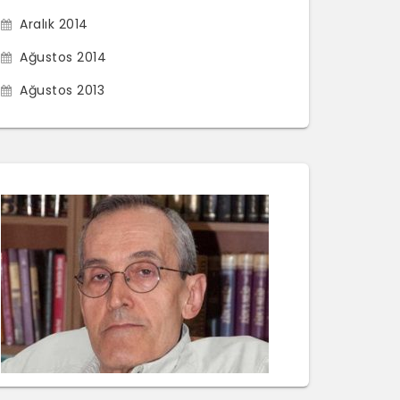
Aralık 2014
Ağustos 2014
Ağustos 2013