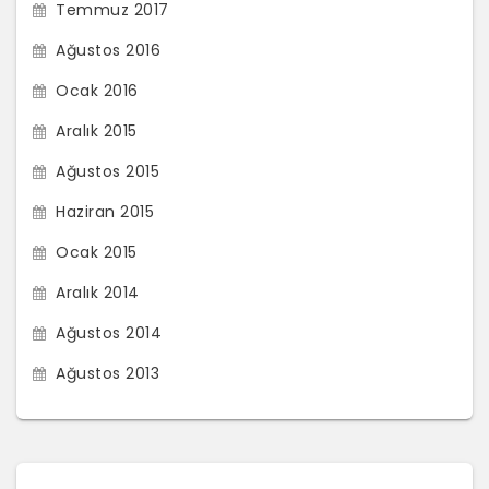
Temmuz 2017
Ağustos 2016
Ocak 2016
Aralık 2015
Ağustos 2015
Haziran 2015
Ocak 2015
Aralık 2014
Ağustos 2014
Ağustos 2013