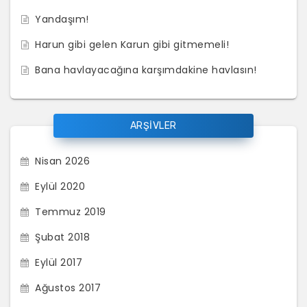
Yandaşım!
Harun gibi gelen Karun gibi gitmemeli!
Bana havlayacağına karşımdakine havlasın!
ARŞİVLER
Nisan 2026
Eylül 2020
Temmuz 2019
Şubat 2018
Eylül 2017
Ağustos 2017