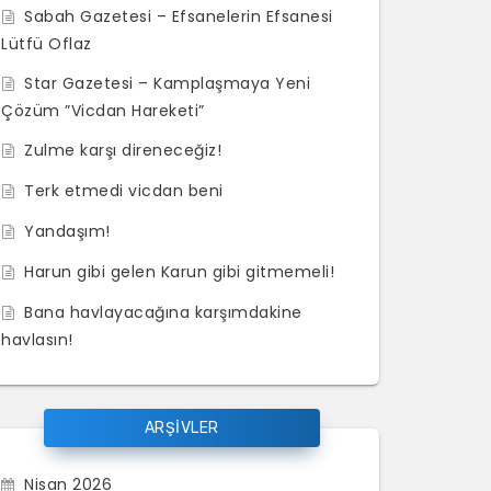
Sabah Gazetesi – Efsanelerin Efsanesi
Lütfü Oflaz
Star Gazetesi – Kamplaşmaya Yeni
Çözüm ”Vicdan Hareketi”
Zulme karşı direneceğiz!
Terk etmedi vicdan beni
Yandaşım!
Harun gibi gelen Karun gibi gitmemeli!
Bana havlayacağına karşımdakine
havlasın!
ARŞİVLER
Nisan 2026