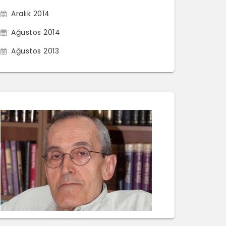
Aralık 2014
Ağustos 2014
Ağustos 2013