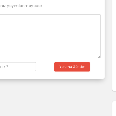
ınız yayımlanmayacak.