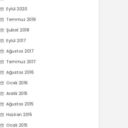
Eylül 2020
Temmuz 2019
Şubat 2018
Eylül 2017
Ağustos 2017
Temmuz 2017
Ağustos 2016
Ocak 2016
Aralık 2015
Ağustos 2015
Haziran 2015
Ocak 2015