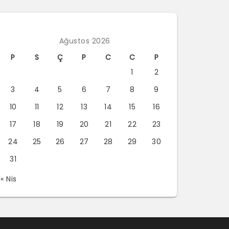
Ağustos 2026
P
S
Ç
P
C
C
P
1
2
3
4
5
6
7
8
9
10
11
12
13
14
15
16
17
18
19
20
21
22
23
24
25
26
27
28
29
30
31
« Nis